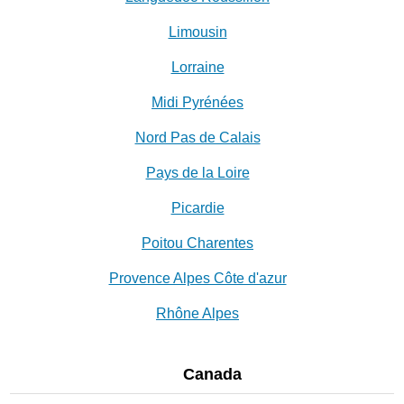
Limousin
Lorraine
Midi Pyrénées
Nord Pas de Calais
Pays de la Loire
Picardie
Poitou Charentes
Provence Alpes Côte d'azur
Rhône Alpes
Canada