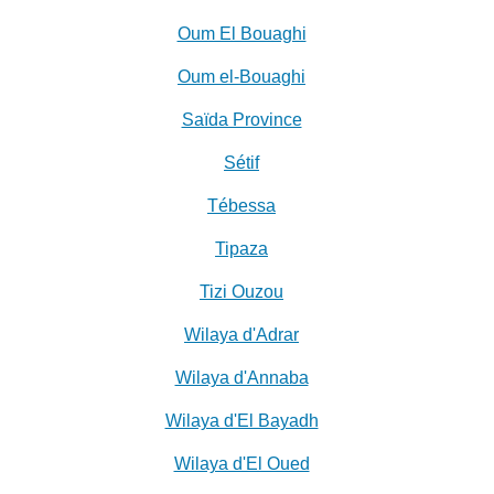
Oum El Bouaghi
Oum el-Bouaghi
Saïda Province
Sétif
Tébessa
Tipaza
Tizi Ouzou
Wilaya d'Adrar
Wilaya d'Annaba
Wilaya d'El Bayadh
Wilaya d'El Oued