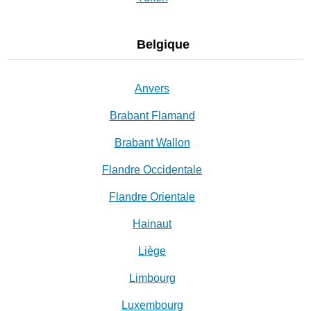
Belgique
Anvers
Brabant Flamand
Brabant Wallon
Flandre Occidentale
Flandre Orientale
Hainaut
Liège
Limbourg
Luxembourg