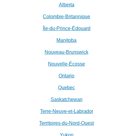
Alberta
Colombie-Britannique
Île-du-Prince-Édouard
Manitoba
Nouveau-Brunswick
Nouvelle-Écosse
Ontario
Quebec
Saskatchewan
Terre-Neuve-et-Labrador
Territoires-du-Nord-Ouest
Yukon