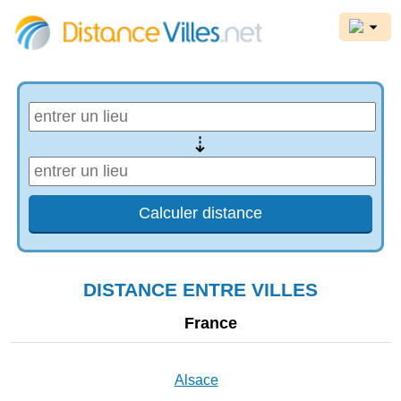
⇢
DISTANCE ENTRE VILLES
France
Alsace