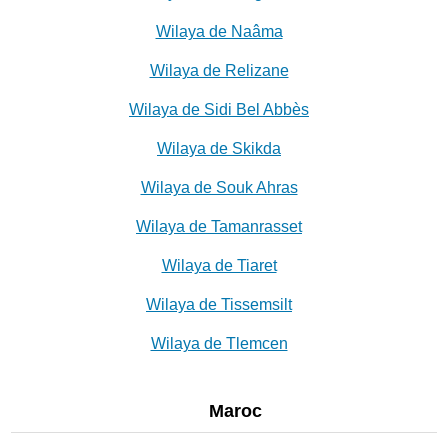
Wilaya de Naâma
Wilaya de Relizane
Wilaya de Sidi Bel Abbès
Wilaya de Skikda
Wilaya de Souk Ahras
Wilaya de Tamanrasset
Wilaya de Tiaret
Wilaya de Tissemsilt
Wilaya de Tlemcen
Maroc