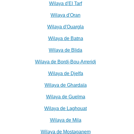
Wilaya d'El Tarf
Wilaya d'Oran
Wilaya d'Ouargla
Wilaya de Batna
Wilaya de Blida
Wilaya de Bordj-Bou-Arreridj
Wilaya de Djelfa
Wilaya de Ghardaïa
Wilaya de Guelma
Wilaya de Laghouat
Wilaya de Mila
Wilaya de Mostaganem